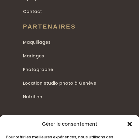
Contact
PARTENAIRES
Maquillages
Mariages
Photographe
Location studio photo à Genève
Nutrition
Gérer le consentement
Pour offrir les meilleures expériences, nous utilisons des