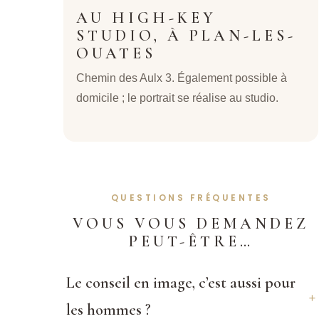
AU HIGH-KEY
STUDIO, À PLAN-LES-
OUATES
Chemin des Aulx 3. Également possible à
domicile ; le portrait se réalise au studio.
QUESTIONS FRÉQUENTES
VOUS VOUS DEMANDEZ
PEUT-ÊTRE…
Le conseil en image, c’est aussi pour
les hommes ?