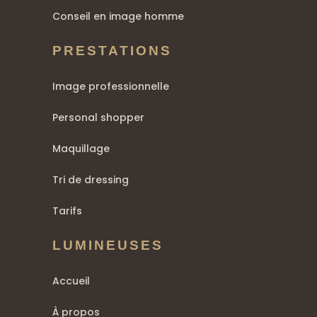
Conseil en image homme
PRESTATIONS
Image professionnelle
Personal shopper
Maquillage
Tri de dressing
Tarifs
LUMINEUSES
Accueil
À propos