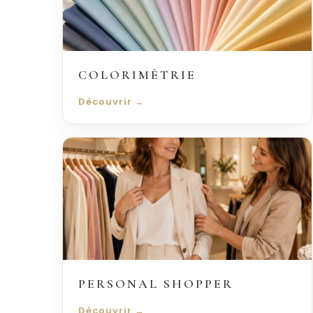
COLORIMÉTRIE
Découvrir →
PERSONAL SHOPPER
Découvrir →