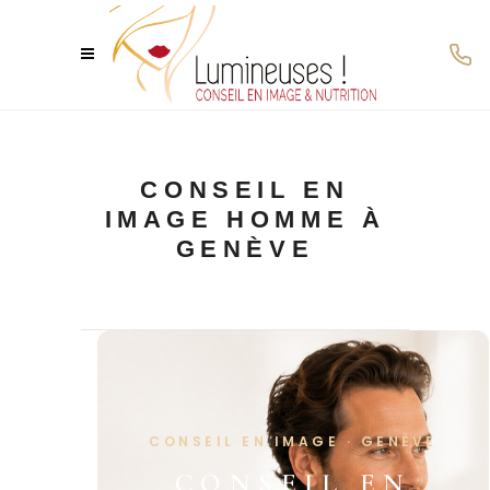
CONSEIL EN
IMAGE HOMME À
GENÈVE
CONSEIL EN IMAGE · GENÈVE
CONSEIL EN