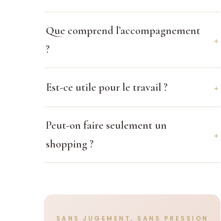
Que comprend l’accompagnement
?
Est-ce utile pour le travail ?
Peut-on faire seulement un
shopping ?
SANS JUGEMENT, SANS PRESSION