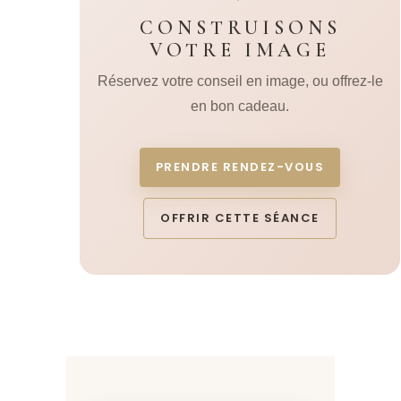
CONSTRUISONS
VOTRE IMAGE
Réservez votre conseil en image, ou offrez-le
en bon cadeau.
PRENDRE RENDEZ-VOUS
OFFRIR CETTE SÉANCE