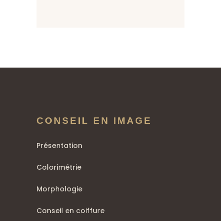
CONSEIL EN IMAGE
Présentation
Colorimétrie
Morphologie
Conseil en coiffure