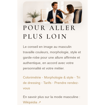
POUR ALLER
PLUS LOIN
Le conseil en image au masculin
travaille couleurs, morphologie, style et
garde-robe pour une allure affirmée et
authentique, en accord avec votre
personnalité et votre métier.
Colorimétrie
·
Morphologie & style
·
Tri
de dressing
·
Tarifs
·
Prendre rendez-
vous
En savoir plus sur la mode masculine :
Wikipédia ↗