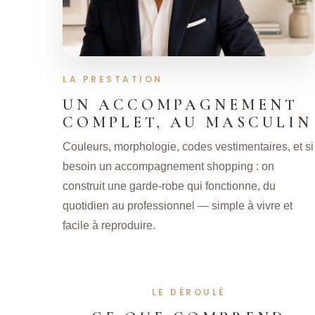
LA PRESTATION
UN ACCOMPAGNEMENT
COMPLET, AU MASCULIN
Couleurs, morphologie, codes vestimentaires, et si
besoin un accompagnement shopping : on
construit une garde-robe qui fonctionne, du
quotidien au professionnel — simple à vivre et
facile à reproduire.
LE DÉROULÉ