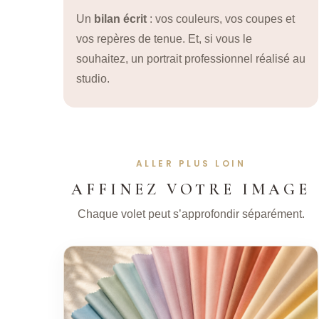
Un
bilan écrit
: vos couleurs, vos coupes et
vos repères de tenue. Et, si vous le
souhaitez, un portrait professionnel réalisé au
studio.
ALLER PLUS LOIN
AFFINEZ VOTRE IMAGE
Chaque volet peut s’approfondir séparément.