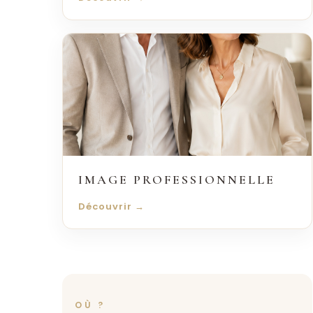
IMAGE PROFESSIONNELLE
Découvrir →
OÙ ?