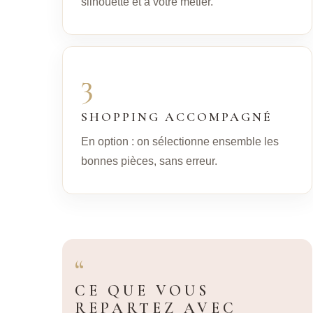
silhouette et à votre métier.
3
SHOPPING ACCOMPAGNÉ
En option : on sélectionne ensemble les
bonnes pièces, sans erreur.
“
CE QUE VOUS
REPARTEZ AVEC