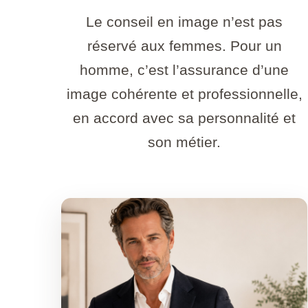
Le conseil en image n’est pas
réservé aux femmes. Pour un
homme, c’est l’assurance d’une
image cohérente et professionnelle,
en accord avec sa personnalité et
son métier.