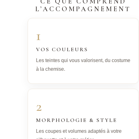
CE QUE COMPREND
L’ACCOMPAGNEMENT
1
VOS COULEURS
Les teintes qui vous valorisent, du costume
à la chemise.
2
MORPHOLOGIE & STYLE
Les coupes et volumes adaptés à votre