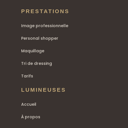
PRESTATIONS
Image professionnelle
Personal shopper
Maquillage
Tri de dressing
Tarifs
LUMINEUSES
Accueil
À propos