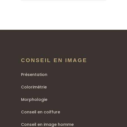
CONSEIL EN IMAGE
Présentation
Colorimétrie
Morphologie
Conseil en coiffure
Conseil en image homme