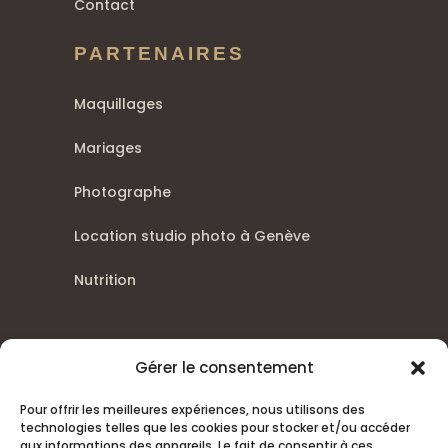
Contact
PARTENAIRES
Maquillages
Mariages
Photographe
Location studio photo à Genève
Nutrition
Gérer le consentement
Pour offrir les meilleures expériences, nous utilisons des
technologies telles que les cookies pour stocker et/ou accéder
aux informations des appareils. Le fait de consentir à ces