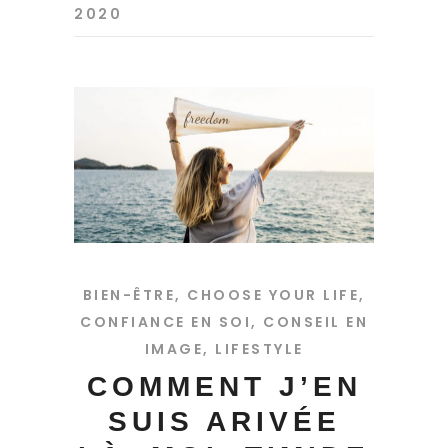
2020
BIEN-ÊTRE
,
CHOOSE YOUR LIFE
,
CONFIANCE EN SOI
,
CONSEIL EN
IMAGE
,
LIFESTYLE
COMMENT J’EN
SUIS ARIVÉE