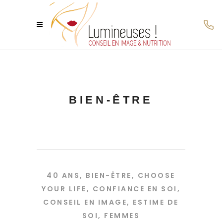
BIEN-ÊTRE
40 ANS
,
BIEN-ÊTRE
,
CHOOSE
YOUR LIFE
,
CONFIANCE EN SOI
,
CONSEIL EN IMAGE
,
ESTIME DE
SOI
,
FEMMES