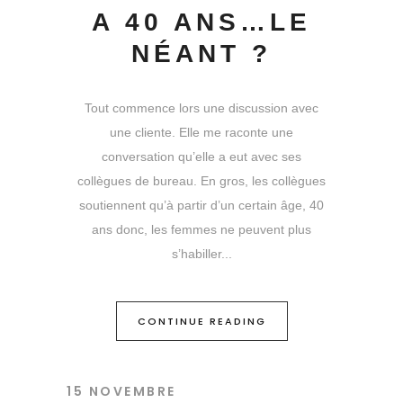
A 40 ANS…LE
NÉANT ?
Tout commence lors une discussion avec
une cliente. Elle me raconte une
conversation qu’elle a eut avec ses
collègues de bureau. En gros, les collègues
soutiennent qu’à partir d’un certain âge, 40
ans donc, les femmes ne peuvent plus
s’habiller
CONTINUE READING
15 NOVEMBRE