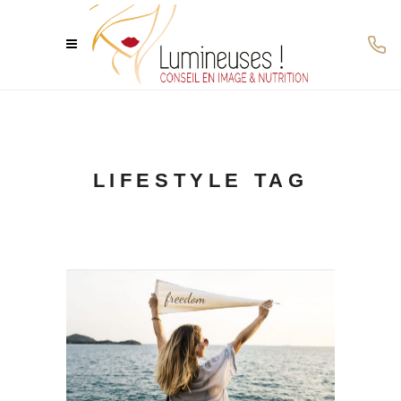
LIFESTYLE TAG