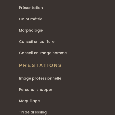
Présentation
Colorimétrie
Morphologie
Conseil en coiffure
Conseil en image homme
PRESTATIONS
Image professionnelle
Personal shopper
Maquillage
Tri de dressing