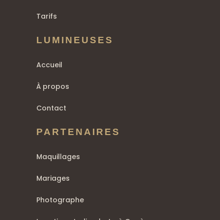
Tarifs
LUMINEUSES
Accueil
À propos
Contact
PARTENAIRES
Maquillages
Mariages
Photographe