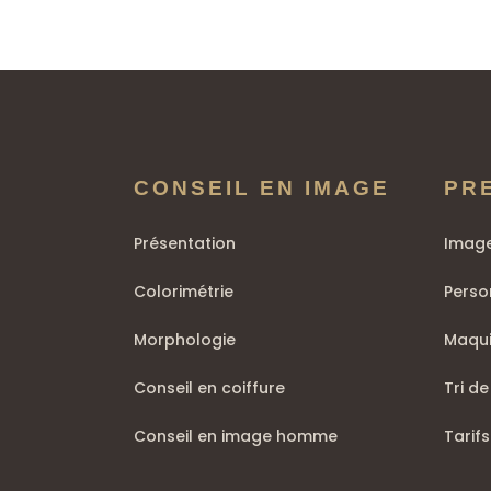
CONSEIL EN IMAGE
PR
Présentation
Image
Colorimétrie
Perso
Morphologie
Maqui
Conseil en coiffure
Tri de
Conseil en image homme
Tarifs