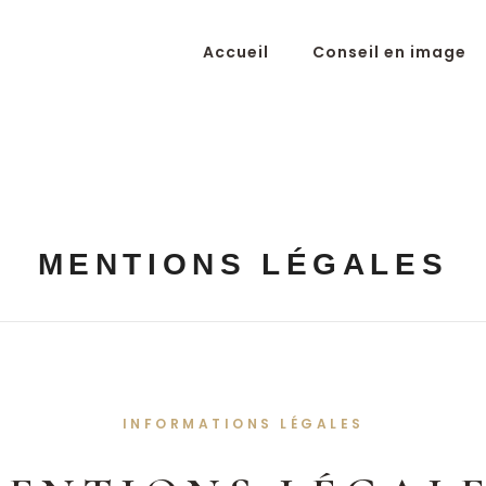
Accueil
Conseil en image
MENTIONS LÉGALES
INFORMATIONS LÉGALES