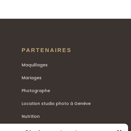
PARTENAIRES
Maquillages
Mariages
Photographe
Location studio photo à Genève
Nutrition