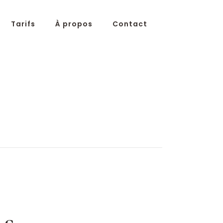
Tarifs
À propos
Contact